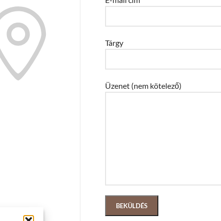
Tárgy
Üzenet (nem kötelező)