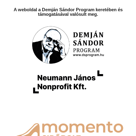
A weboldal a Demján Sándor Program keretében és
támogatásával valósult meg.