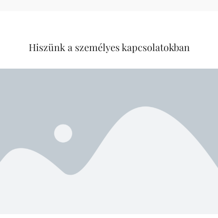
Hiszünk a személyes kapcsolatokban