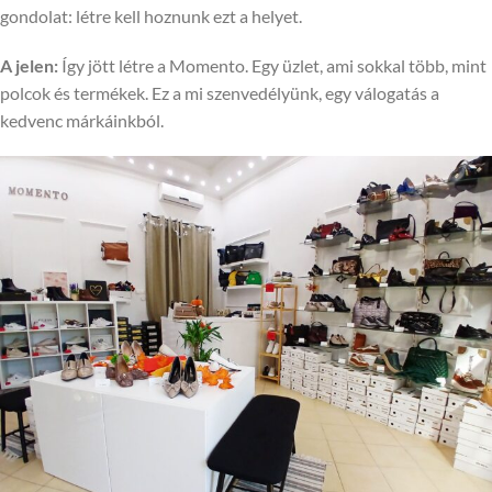
gondolat: létre kell hoznunk ezt a helyet.
A jelen:
Így jött létre a Momento. Egy üzlet, ami sokkal több, mint
polcok és termékek. Ez a mi szenvedélyünk, egy válogatás a
kedvenc márkáinkból.