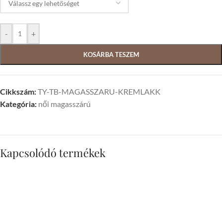
-
+
KOSÁRBA TESZEM
Cikkszám:
TY-TB-MAGASSZARU-KREMLAKK
Kategória:
női magasszárú
Kapcsolódó termékek