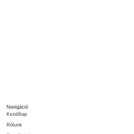
Navigáció
Kezdőlap
Rólunk