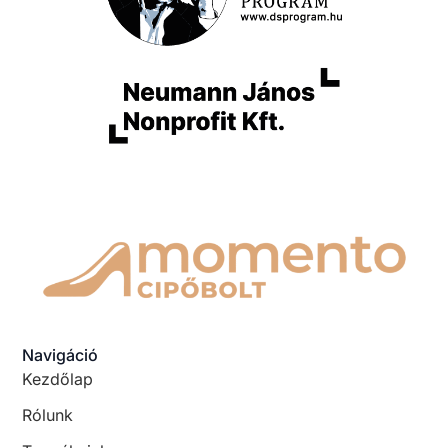
Navigáció
Kezdőlap
Rólunk