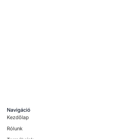
Navigáció
Kezdőlap
Rólunk