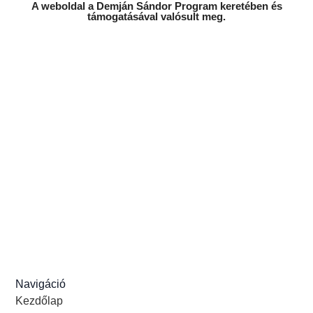
A weboldal a Demján Sándor Program keretében és
támogatásával valósult meg.
Navigáció
Kezdőlap