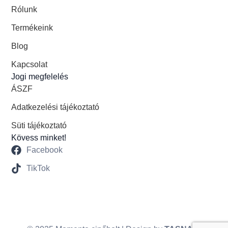
Rólunk
Termékeink
Blog
Kapcsolat
Jogi megfelelés
ÁSZF
Adatkezelési tájékoztató
Süti tájékoztató
Kövess minket!
Facebook
TikTok